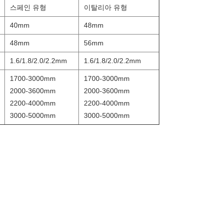
스페인 유형
이탈리아 유형
40mm
48mm
48mm
56mm
1.6/1.8/2.0/2.2mm
1.6/1.8/2.0/2.2mm
1700-3000mm
1700-3000mm
2000-3600mm
2000-3600mm
2200-4000mm
2200-4000mm
3000-5000mm
3000-5000mm