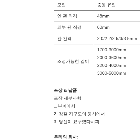
모형
중동 유형
안 관 직경
48mm
외부 관 직경
60mm
관 간격
2.0/2.2/2.5/3/3.5mm
1700-3000mm
2000-3600mm
조정가능한 길이
2200-4000mm
3000-5000mm
포장 & 납품
포장 세부사항
부피에서
1.
2. 강철 지구도의 뭉치에서
3. 당신이 요구했다시피
우리의 회사: