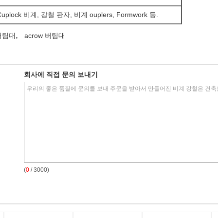
Cuplock 비계, 강철 판자, 비계 ouplers, Formwork 등.
,
버팀대
acrow 버팀대
회사에 직접 문의 보내기
(
0
/ 3000)