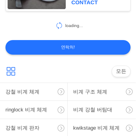
트
CONTACT
맵
loading...
PRIVACY
POLICY
연락처!
모든
강철 비계 체계
비계 구조 체계
ringlock 비계 체계
비계 강철 버팀대
강철 비계 판자
kwikstage 비계 체계